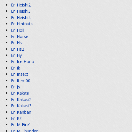
En Heishi2
En Heishi3
En Heishi4
En Hintnuts
En Holl
En Horse
En Hs
En Hs2
En Hy
En Ice Hono
En Ik
En Insect
En Item00
En Js
En Kakasi
En Kakasi2
En Kakasi3
En Kanban
En Kz
En M Fire1
En M Thunder