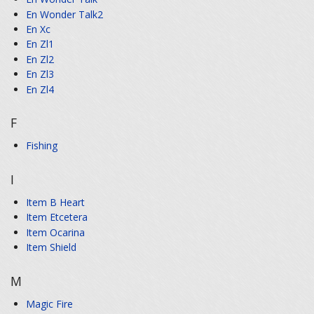
En Wonder Talk2
En Xc
En Zl1
En Zl2
En Zl3
En Zl4
F
Fishing
I
Item B Heart
Item Etcetera
Item Ocarina
Item Shield
M
Magic Fire