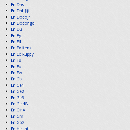
En Dns
En Dnt Jiji
En Dodojr
En Dodongo
En Du
En Eg
En Elf
En Ex Item
En Ex Ruppy
En Fd
En Fu
En Fw
En Gb
En Ge1
En Ge2
En Ge3
En GeldB
En GirlA
En Gm
En Go2
En Heishi1